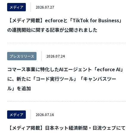
メディア
2026.07.27
【メディア掲載】ecforceと「TikTok for Business」
の連携開始に関する記事が公開されました
プレスリリース
2026.07.24
コマース事業に特化したAIエージェント「ecforce AI」
に、新たに「コード実行ツール」「キャンバスツー
ル」を追加
メディア
2026.07.16
【メディア掲載】日本ネット経済新聞・日流ウェブにて