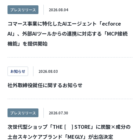
プレスリリース
2026.08.04
コマース事業に特化したAIエージェント「ecforce
AI」、外部AIツールからの連携に対応する「MCP接続
機能」を提供開始
お知らせ
2026.08.03
社外取締役就任に関するお知らせ
プレスリリース
2026.07.30
次世代型ショップ「THE [ ] STORE」に炭酸×成分の
土台スキンケアブランド「MEGLY」が出店決定