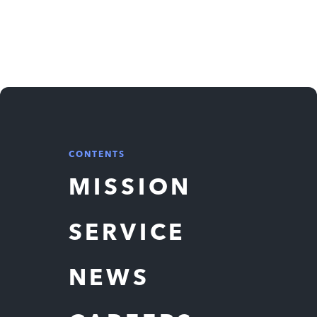
CONTENTS
MISSION
SERVICE
NEWS