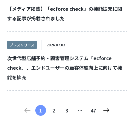
【メディア掲載】「ecforce check」の機能拡充に関
する記事が掲載されました
プレスリリース
2026.07.03
次世代型店舗予約・顧客管理システム「ecforce
check」、エンドユーザーの顧客体験向上に向けて機
能を拡充
1
2
3
…
47