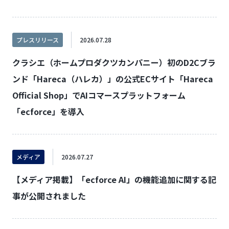
プレスリリース
2026.07.28
クラシエ（ホームプロダクツカンパニー）初のD2Cブラ
ンド「Hareca（ハレカ）」の公式ECサイト「Hareca
Official Shop」でAIコマースプラットフォーム
「ecforce」を導入
メディア
2026.07.27
【メディア掲載】「ecforce AI」の機能追加に関する記
事が公開されました