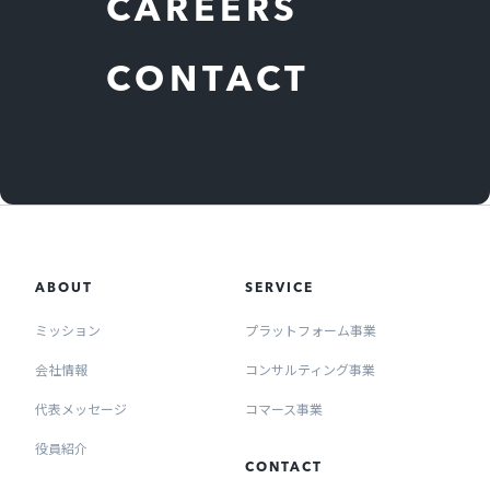
CAREERS
CONTACT
ABOUT
SERVICE
ミッション
プラットフォーム事業
会社情報
コンサルティング事業
代表メッセージ
コマース事業
役員紹介
CONTACT