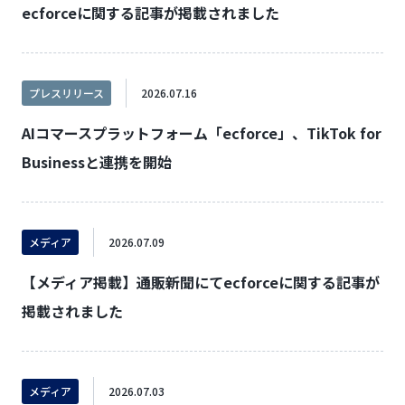
ecforceに関する記事が掲載されました
プレスリリース
2026.07.16
AIコマースプラットフォーム「ecforce」、TikTok for
Businessと連携を開始
メディア
2026.07.09
【メディア掲載】通販新聞にてecforceに関する記事が
掲載されました
メディア
2026.07.03