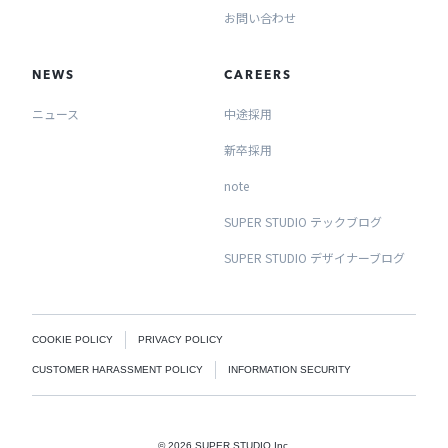
お問い合わせ
NEWS
CAREERS
ニュース
中途採用
新卒採用
note
SUPER STUDIO テックブログ
SUPER STUDIO デザイナーブログ
COOKIE POLICY
PRIVACY POLICY
CUSTOMER HARASSMENT POLICY
INFORMATION SECURITY
©
2026
SUPER STUDIO Inc.